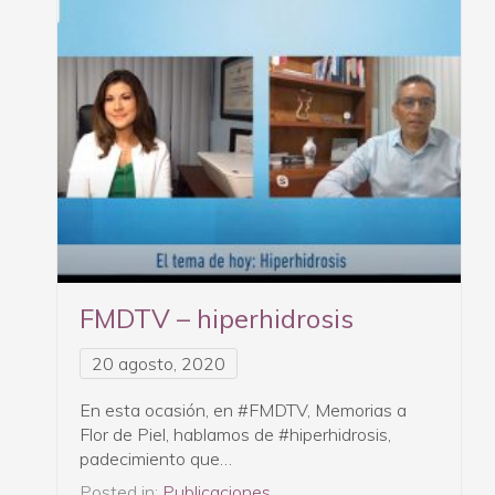
FMDTV – hiperhidrosis
20 agosto, 2020
En esta ocasión, en #FMDTV, Memorias a
Flor de Piel, hablamos de #hiperhidrosis,
padecimiento que…
Posted in:
Publicaciones