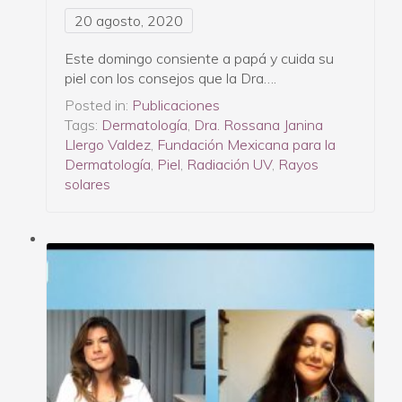
20 agosto, 2020
Este domingo consiente a papá y cuida su
piel con los consejos que la Dra….
Posted in:
Publicaciones
Tags:
Dermatología
,
Dra. Rossana Janina
Llergo Valdez
,
Fundación Mexicana para la
Dermatología
,
Piel
,
Radiación UV
,
Rayos
solares