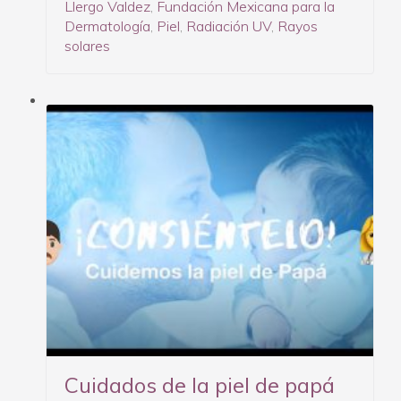
Llergo Valdez
,
Fundación Mexicana para la
Dermatología
,
Piel
,
Radiación UV
,
Rayos
solares
Cuidados de la piel de papá