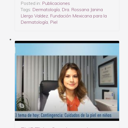
Posted in:
Publicaciones
Tags:
Dermatología
,
Dra. Rossana Janina
Llergo Valdez
,
Fundación Mexicana para la
Dermatología
,
Piel