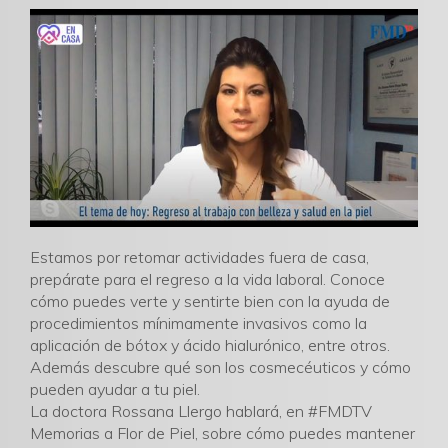
Estamos por retomar actividades fuera de casa,
prepárate para el regreso a la vida laboral. Conoce
cómo puedes verte y sentirte bien con la ayuda de
procedimientos mínimamente invasivos como la
aplicación de bótox y ácido hialurónico, entre otros.
Además descubre qué son los cosmecéuticos y cómo
pueden ayudar a tu piel.
La doctora Rossana Llergo hablará, en #FMDTV
Memorias a Flor de Piel, sobre cómo puedes mantener