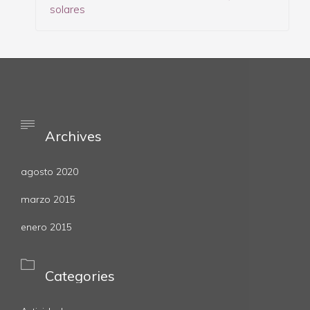
solares

Archives
agosto 2020
marzo 2015
enero 2015

Categories