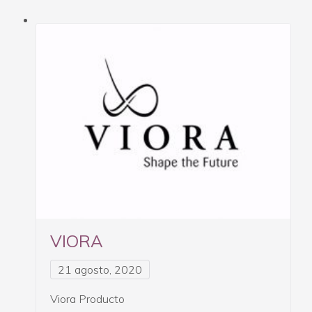
VIORA
21 agosto, 2020
Viora Producto