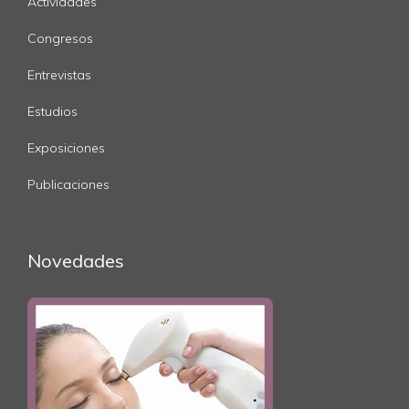
Actividades
Congresos
Entrevistas
Estudios
Exposiciones
Publicaciones
Novedades