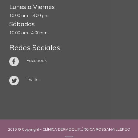
Lunes a Viernes
10:00 am - 8:00 pm
Sábados
10:00 am- 4:00 pm
Redes Sociales
Facebook
Twitter
2015 © Copyright - CLÍNICA DERMOQUIRÚRGICA ROSSANA LLERGO