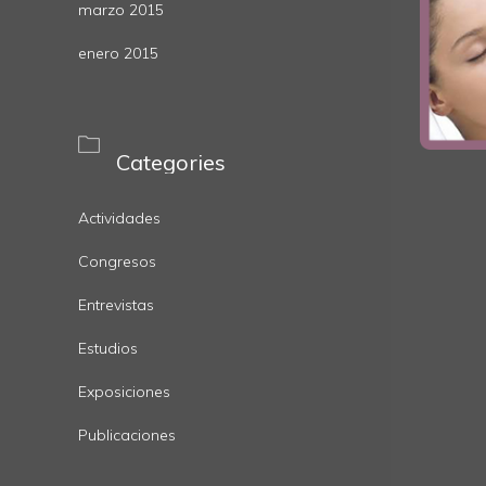
marzo 2015
enero 2015

Categories
Actividades
Congresos
Entrevistas
Estudios
Exposiciones
Publicaciones