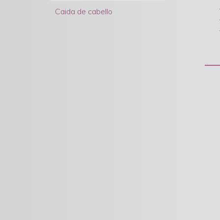
Caida de cabello