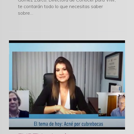
te contarán todo lo que necesitas saber
sobre…