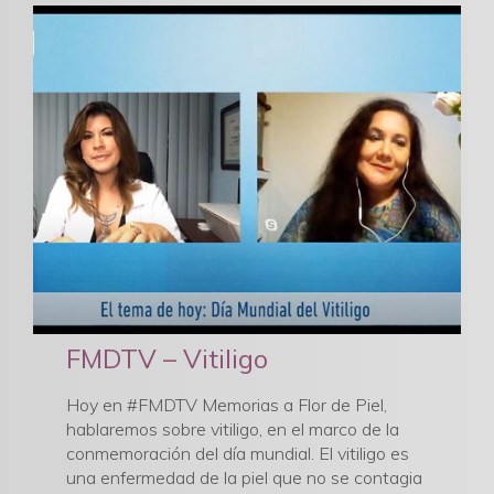
FMDTV – Vitiligo
Hoy en #FMDTV Memorias a Flor de Piel,
hablaremos sobre vitiligo, en el marco de la
conmemoración del día mundial. El vitiligo es
una enfermedad de la piel que no se contagia