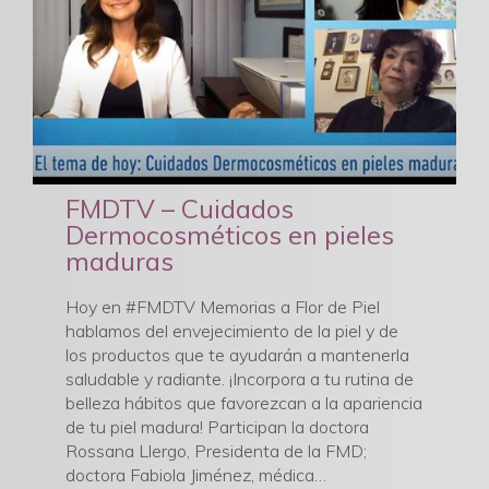
FMDTV – Cuidados
Dermocosméticos en pieles
maduras
Hoy en #FMDTV Memorias a Flor de Piel
hablamos del envejecimiento de la piel y de
los productos que te ayudarán a mantenerla
saludable y radiante. ¡Incorpora a tu rutina de
belleza hábitos que favorezcan a la apariencia
de tu piel madura! Participan la doctora
Rossana Llergo, Presidenta de la FMD;
doctora Fabiola Jiménez, médica…