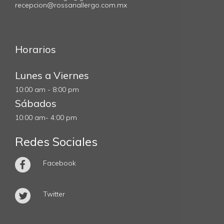
recepcion@rossanallergo.com.mx
Horarios
Lunes a Viernes
10:00 am - 8:00 pm
Sábados
10:00 am- 4:00 pm
Redes Sociales
Facebook
Twitter