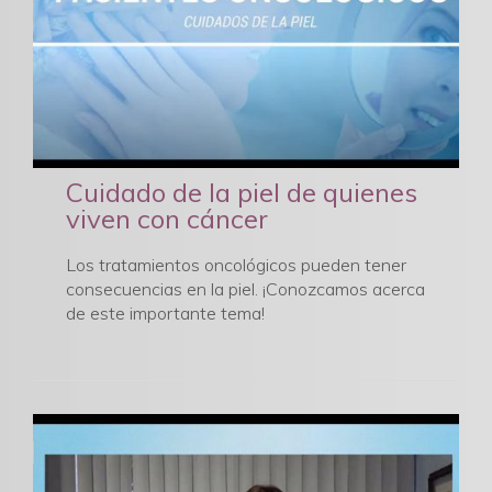
Cuidado de la piel de quienes
viven con cáncer
Los tratamientos oncológicos pueden tener
consecuencias en la piel. ¡Conozcamos acerca
de este importante tema!