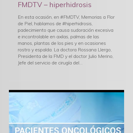
FMDTV – hiperhidrosis
En esta ocasión, en #FMDTV, Memorias a Flor
de Piel, hablamos de #hiperhidrosis,
padecimiento que causa sudoración excesiva
e incontrolable en axilas, palmas de las
manos, plantas de los pies y en ocasiones
rostro y espalda. La doctora Rossana Llergo,
Presidenta de la FMD y el doctor Julio Merino,
Jefe del servicio de cirugía del…