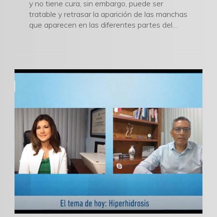
y no tiene cura, sin embargo, puede ser
tratable y retrasar la aparición de las manchas
que aparecen en las diferentes partes del…