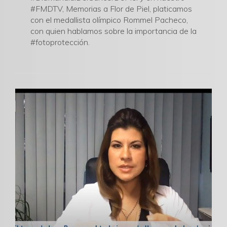
#FMDTV, Memorias a Flor de Piel, platicamos
con el medallista olímpico Rommel Pacheco,
con quien hablamos sobre la importancia de la
#fotoprotección.