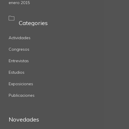
enero 2015

Categories
Actividades
Congresos
Entrevistas
Estudios
Exposiciones
Publicaciones
Novedades