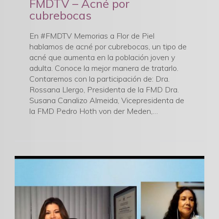
FMDTV – Acné por
cubrebocas
En #FMDTV Memorias a Flor de Piel
hablamos de acné por cubrebocas, un tipo de
acné que aumenta en la población joven y
adulta. Conoce la mejor manera de tratarlo.
Contaremos con la participación de: Dra.
Rossana Llergo, Presidenta de la FMD Dra.
Susana Canalizo Almeida, Vicepresidenta de
la FMD Pedro Hoth von der Meden,…