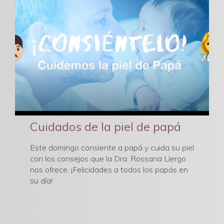
Cuidados de la piel de papá
Este domingo consiente a papá y cuida su piel
con los consejos que la Dra. Rossana Llergo
nos ofrece. ¡Felicidades a todos los papás en
su día!