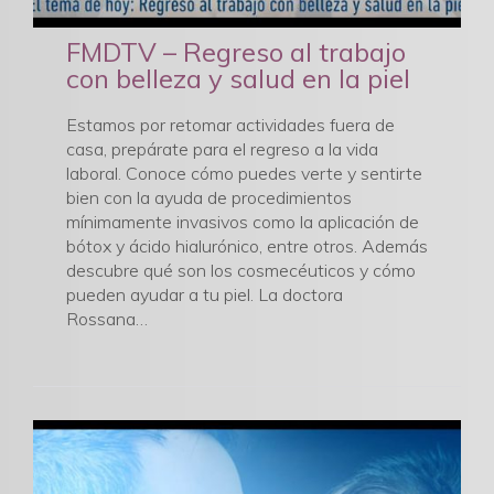
FMDTV – Regreso al trabajo
con belleza y salud en la piel
Estamos por retomar actividades fuera de
casa, prepárate para el regreso a la vida
laboral. Conoce cómo puedes verte y sentirte
bien con la ayuda de procedimientos
mínimamente invasivos como la aplicación de
bótox y ácido hialurónico, entre otros. Además
descubre qué son los cosmecéuticos y cómo
pueden ayudar a tu piel. La doctora
Rossana…