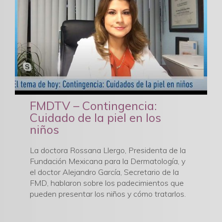
FMDTV – Contingencia:
Cuidado de la piel en los
niños
La doctora Rossana Llergo, Presidenta de la
Fundación Mexicana para la Dermatología, y
el doctor Alejandro García, Secretario de la
FMD, hablaron sobre los padecimientos que
pueden presentar los niños y cómo tratarlos.