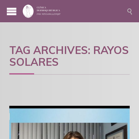

TAG ARCHIVES:
RAYOS
SOLARES