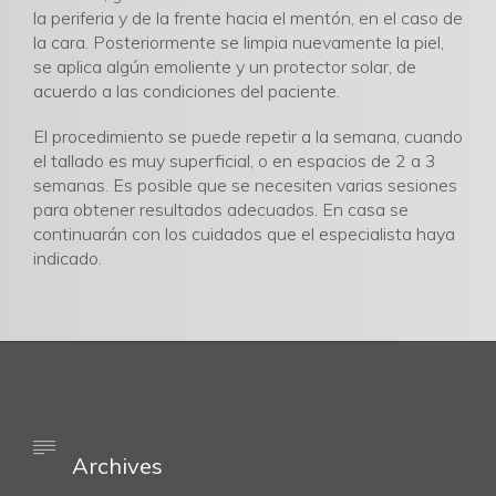
la periferia y de la frente hacia el mentón, en el caso de
la cara. Posteriormente se limpia nuevamente la piel,
se aplica algún emoliente y un protector solar, de
acuerdo a las condiciones del paciente.
El procedimiento se puede repetir a la semana, cuando
el tallado es muy superficial, o en espacios de 2 a 3
semanas. Es posible que se necesiten varias sesiones
para obtener resultados adecuados. En casa se
continuarán con los cuidados que el especialista haya
indicado.

Archives