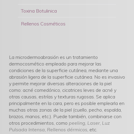
Toxina Botulinica
Rellenos Cosméticos
La microdermoabrasión es un tratamiento
dermocosmético empleado para mejorar las
condiciones de la superficie cutánea, mediante una
abrasión ligera de la superficie cutánea. No es invasivo
y permite mejorar diversas alteraciones de la piel
como: acné comedónico, cicatrices leves de acné y
otras causas, estrías y texturas rugosas. Se aplica
principalmente en la cara, pero es posible emplearla en
muchas otras zonas de la piel (cuello, pecho, espalda,
brazos, manos, etc.). Puede también, combinarse con
otros procedimientos, como
peeling
,
Laser
,
Luz
Pulsada Intensa
,
Rellenos dérmicos
, etc.