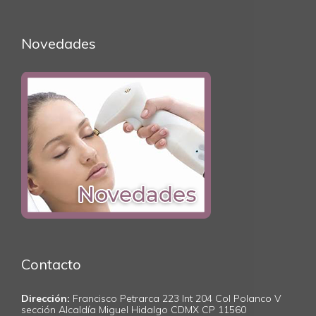
Novedades
Contacto
Dirección:
Francisco Petrarca 223 Int 204 Col Polanco V
sección Alcaldía Miguel Hidalgo CDMX CP 11560