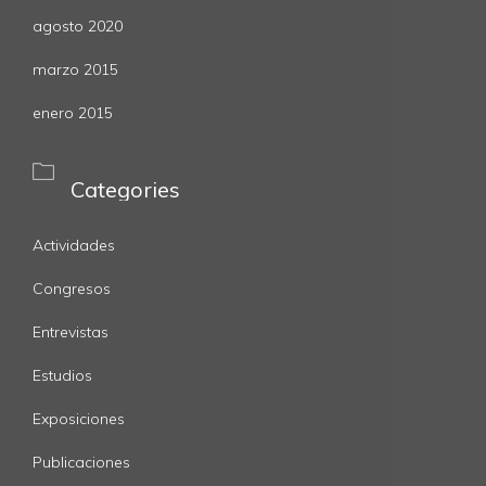
agosto 2020
marzo 2015
enero 2015

Categories
Actividades
Congresos
Entrevistas
Estudios
Exposiciones
Publicaciones