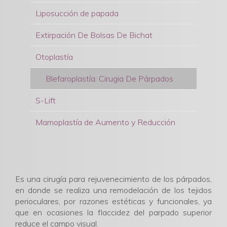
Liposucción de papada
Extirpación De Bolsas De Bichat
Otoplastía
Blefaroplastía: Cirugia De Párpados
S-Lift
Mamoplastía de Aumento y Reducción
Es una cirugía para rejuvenecimiento de los párpados,
en donde se realiza una remodelación de los tejidos
perioculares, por razones estéticas y funcionales, ya
que en ocasiones la flaccidez del parpado superior
reduce el campo visual.