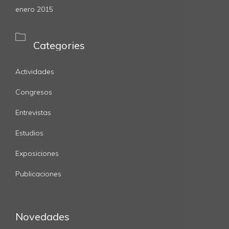
enero 2015

Categories
Actividades
Congresos
Entrevistas
Estudios
Exposiciones
Publicaciones
Novedades