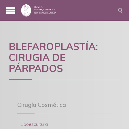

BLEFAROPLASTÍA:
CIRUGIA DE
PÁRPADOS
Cirugía Cosmética
Lipoescultura