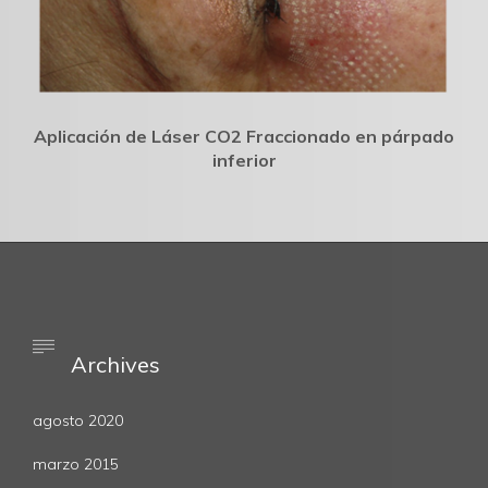
Aplicación de Láser CO2 Fraccionado en párpado
inferior

Archives
agosto 2020
marzo 2015