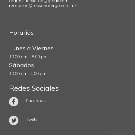
drarossanallergo@gmail.com
recepcion@rossanallergo.com.mx
Horarios
Lunes a Viernes
10:00 am - 8:00 pm
Sábados
10:00 am- 4:00 pm
Redes Sociales
Facebook
Twitter