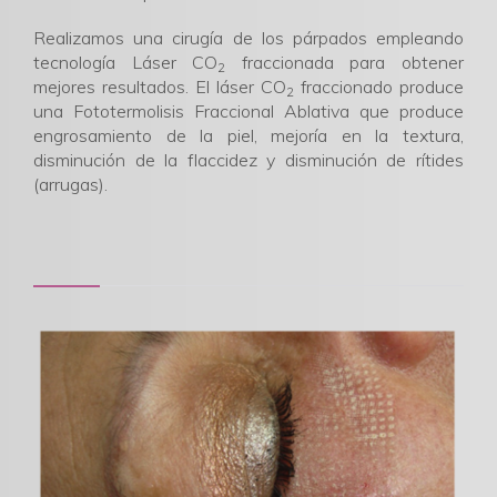
Realizamos una cirugía de los párpados empleando
tecnología Láser CO
fraccionada para obtener
2
mejores resultados. El láser CO
fraccionado produce
2
una Fototermolisis Fraccional Ablativa que produce
engrosamiento de la piel, mejoría en la textura,
disminución de la flaccidez y disminución de rítides
(arrugas).