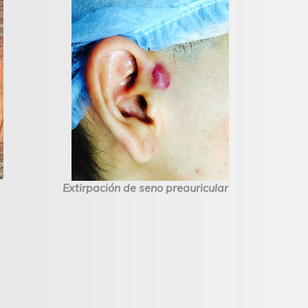
Extirpación de seno preauricular