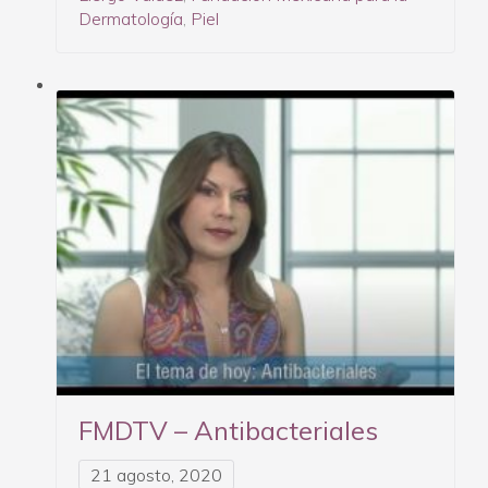
Dermatología
,
Piel
FMDTV – Antibacteriales
21 agosto, 2020