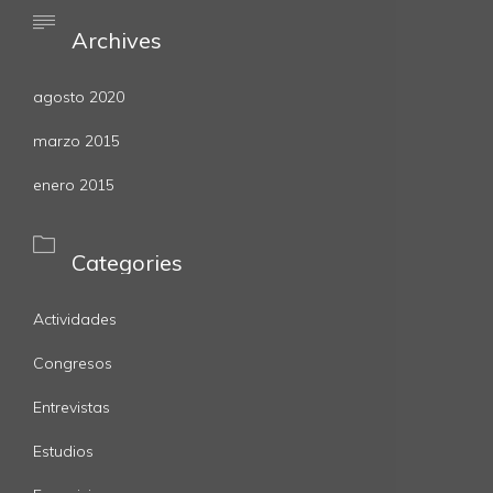

Archives
agosto 2020
marzo 2015
enero 2015

Categories
Actividades
Congresos
Entrevistas
Estudios