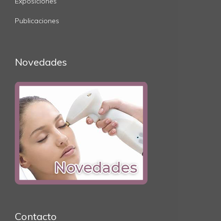
Exposiciones
Publicaciones
Novedades
Contacto