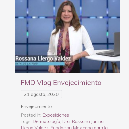
FMD Vlog Envejecimiento
21 agosto, 2020
Envejecimiento
Posted in:
Exposiciones
Tags:
Dermatología
,
Dra. Rossana Janina
Llergo Valdez
,
Fundación Mexicana para la