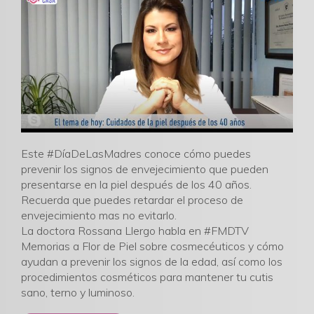
Este #DíaDeLasMadres conoce cómo puedes
prevenir los signos de envejecimiento que pueden
presentarse en la piel después de los 40 años.
Recuerda que puedes retardar el proceso de
envejecimiento mas no evitarlo.
La doctora Rossana Llergo habla en #FMDTV
Memorias a Flor de Piel sobre cosmecéuticos y cómo
ayudan a prevenir los signos de la edad, así como los
procedimientos cosméticos para mantener tu cutis
sano, terno y luminoso.