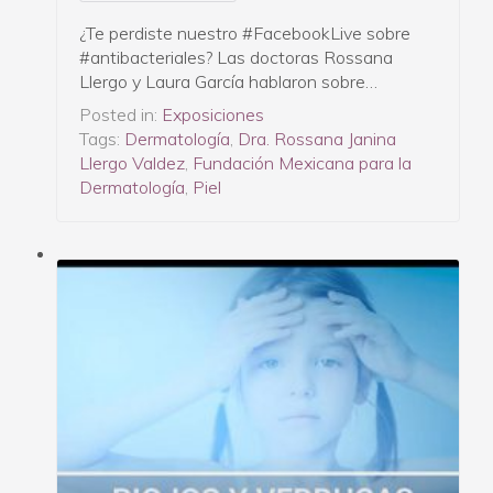
¿Te perdiste nuestro #FacebookLive sobre
#antibacteriales? Las doctoras Rossana
Llergo y Laura García hablaron sobre…
Posted in:
Exposiciones
Tags:
Dermatología
,
Dra. Rossana Janina
Llergo Valdez
,
Fundación Mexicana para la
Dermatología
,
Piel