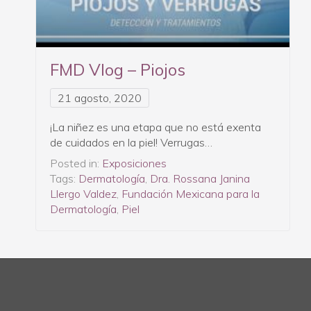
FMD Vlog – Piojos
21 agosto, 2020
¡La niñez es una etapa que no está exenta
de cuidados en la piel! Verrugas…
Posted in:
Exposiciones
Tags:
Dermatología
,
Dra. Rossana Janina
Llergo Valdez
,
Fundación Mexicana para la
Dermatología
,
Piel