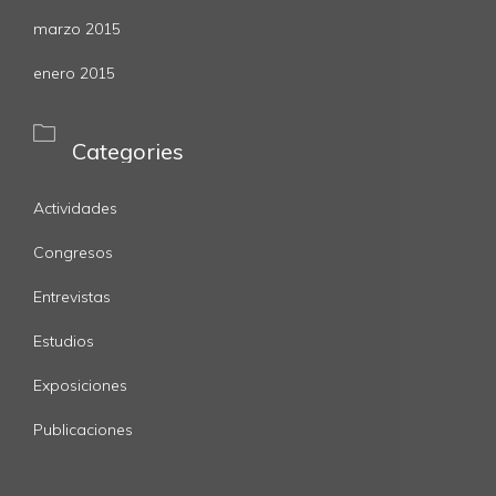
marzo 2015
enero 2015

Categories
Actividades
Congresos
Entrevistas
Estudios
Exposiciones
Publicaciones