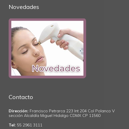
Novedades
Contacto
Dirección:
Francisco Petrarca 223 Int 204 Col Polanco V
sección Alcaldía Miguel Hidalgo CDMX CP 11560
Tel:
55 2961 3111