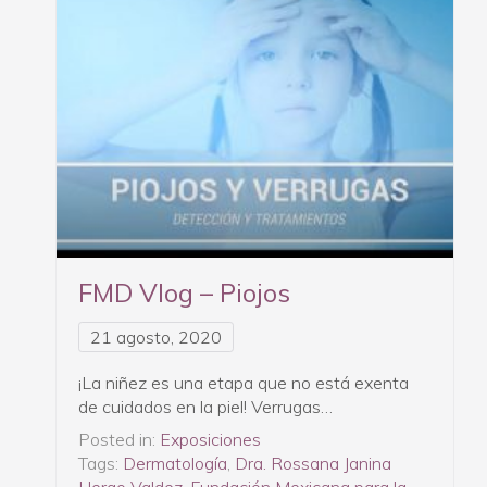
FMD Vlog – Piojos
21 agosto, 2020
¡La niñez es una etapa que no está exenta
de cuidados en la piel! Verrugas…
Posted in:
Exposiciones
Tags:
Dermatología
,
Dra. Rossana Janina