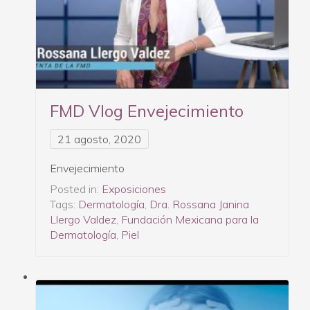
FMD Vlog Envejecimiento
21 agosto, 2020
Envejecimiento
Posted in:
Exposiciones
Tags:
Dermatología
,
Dra. Rossana Janina
Llergo Valdez
,
Fundación Mexicana para la
Dermatología
,
Piel