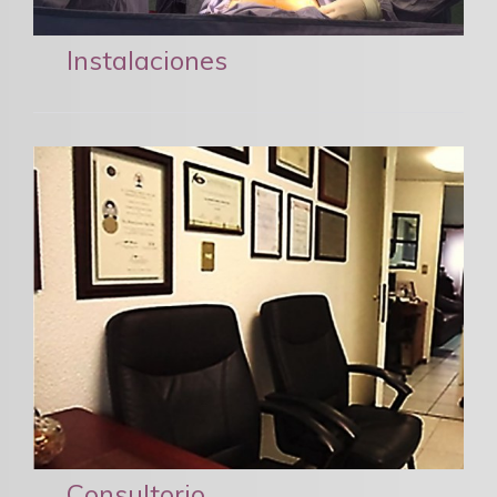
Instalaciones
Consultorio