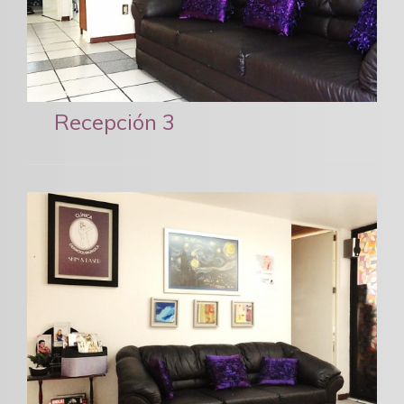
Recepción 3