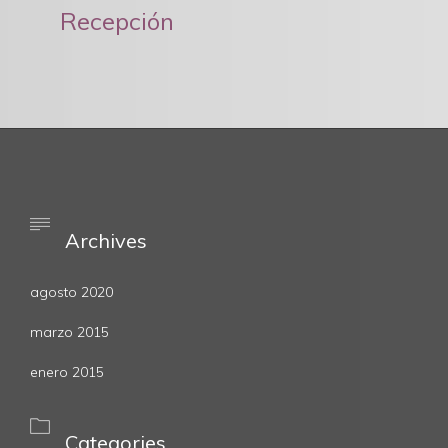
Recepción

Archives
agosto 2020
marzo 2015
enero 2015

Categories