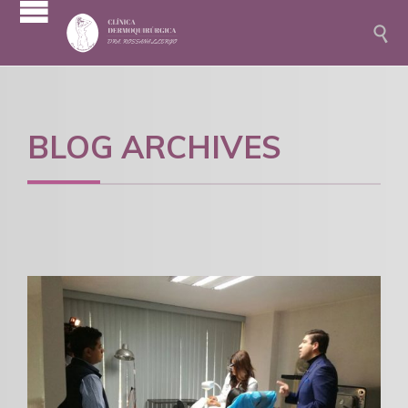

BLOG ARCHIVES