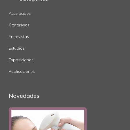
Actividades
Congresos
Entrevistas
Estudios
Exposiciones
Publicaciones
Novedades