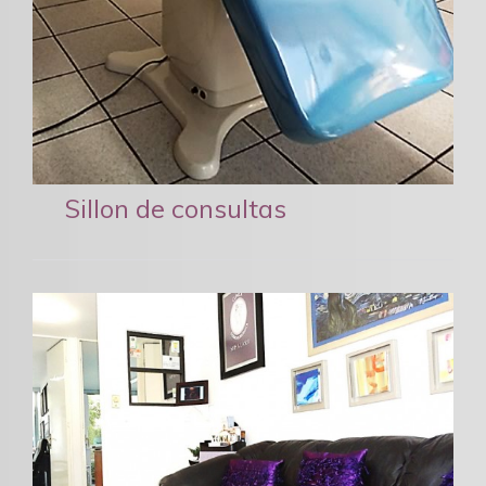
Sillon de consultas