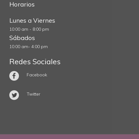
Horarios
Lunes a Viernes
10:00 am - 8:00 pm
Sábados
10:00 am- 4:00 pm
Redes Sociales
Facebook
Twitter