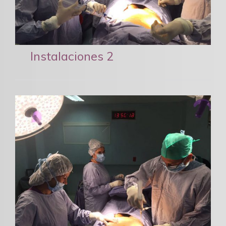
Instalaciones 2