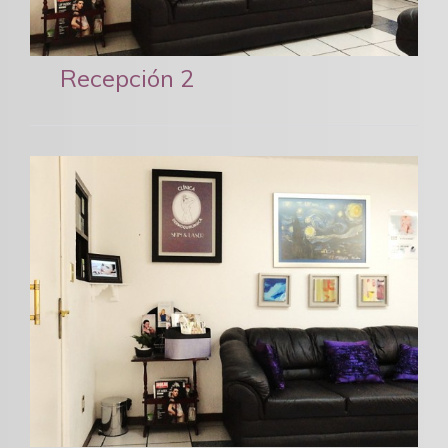
Recepción 2